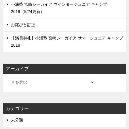
小浦塾 宮崎シーガイア ウインタージュニア キャンプ
2018（9/24更新）
お詫びと訂正
【満員御礼】小浦塾 宮崎シーガイア サマージュニア キャンプ
2018
アーカイブ
カテゴリー
未分類