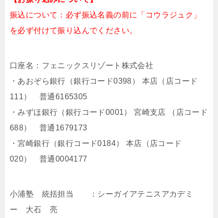
振込について：必ず振込名義の前に「コウラジュク」
を必ず付けて振り込んでください。
口座名：フェニックスリゾート株式会社
・あおぞら銀行（銀行コード0398） 本店（店コード
111） 普通6165305
・みずほ銀行（銀行コード0001） 宮崎支店 （店コード
688） 普通1679173
・宮崎銀行（銀行コード0184） 本店（店コード
020） 普通0004177
小浦塾 統括担当 ：シーガイアテニスアカデミ
ー 大石 亮