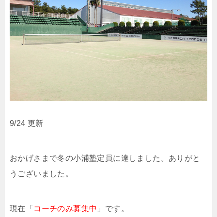
9/24 更新
おかげさまで冬の小浦塾定員に達しました。ありがと
うございました。
現在「
コーチのみ募集中
」です。